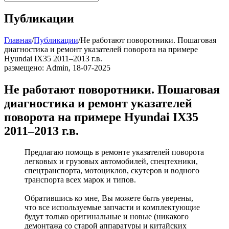
Публикации
Главная
/
Публикации
/
Не работают поворотники. Пошаговая
диагностика и ремонт указателей поворота на примере
Hyundai IX35 2011–2013 г.в.
размещено:
Admin
,
18-07-2025
Не работают поворотники. Пошаговая
диагностика и ремонт указателей
поворота на примере Hyundai IX35
2011–2013 г.в.
Предлагаю помощь в ремонте указателей поворота
легковых и грузовых автомобилей, спецтехники,
спецтранспорта, мотоциклов, скутеров и водного
транспорта всех марок и типов.
Обратившись ко мне, Вы можете быть уверены,
что все используемые запчасти и комплектующие
будут только оригинальные и новые (никакого
демонтажа со старой аппаратуры и китайских