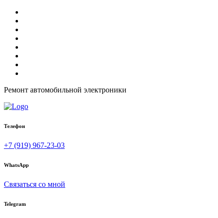
Ремонт автомобильной электроники
Телефон
+7 (919) 967-23-03
WhatsApp
Связаться со мной
Telegram