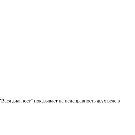
Вася диагност" показывает на неисправность двух реле в