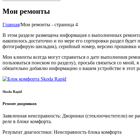
Мои ремонты
Главная
/
Мои ремонты - страница 4
В этом разделе размещена информация о выполненных ремонтах 
накопилось достаточно и по мере его сортировки раздел будет 
фотографирую шильдик), серийный номер, версию прошивки и 
Мои клиенты всегда могут справиться о дате выполнения ремон
пользоваться поиском по разделу), просьба связаться со мной,
обязательно добавлю информацию о вашем устройстве в этот ра
Skoda Rapid
Ремонт дворников
Заявленная неисправность:
Дворники (стеклоочистители) не раб
реле в блоке комфорта.
Результат диагностики:
Неисправность блока комфорта