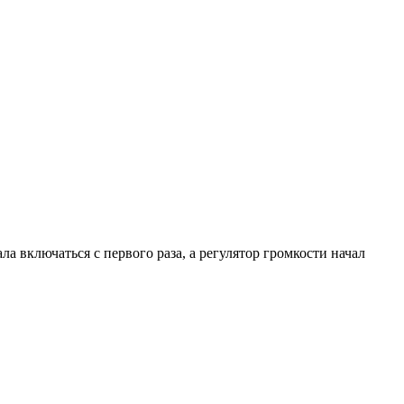
а включаться с первого раза, а регулятор громкости начал