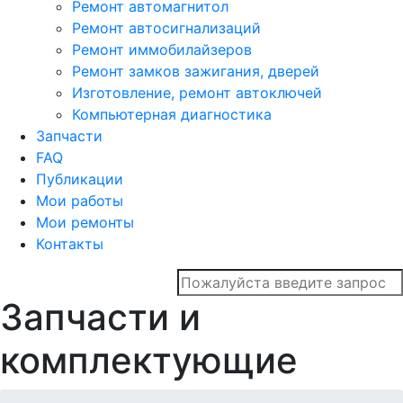
Ремонт автомагнитол
Ремонт автосигнализаций
Ремонт иммобилайзеров
Ремонт замков зажигания, дверей
Изготовление, ремонт автоключей
Компьютерная диагностика
Запчасти
FAQ
Публикации
Мои работы
Мои ремонты
Контакты
Запчасти и
комплектующие