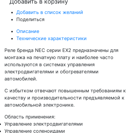
Добавить в корзину
Добавить в список желаний
Поделиться
Описание
Технические характеристики
Реле бренда NEC серии EX2 предназначены для
монтажа на печатную плату и наиболее часто
используются в системах управления
электродвигателями и обогревателями
автомобилей.
С избытком отвечают повышенным требованиям к
качеству и производительности предъявляемой к
автомобильной электронике.
Область применения:
Управление электродвигателями
Управление соленоидами