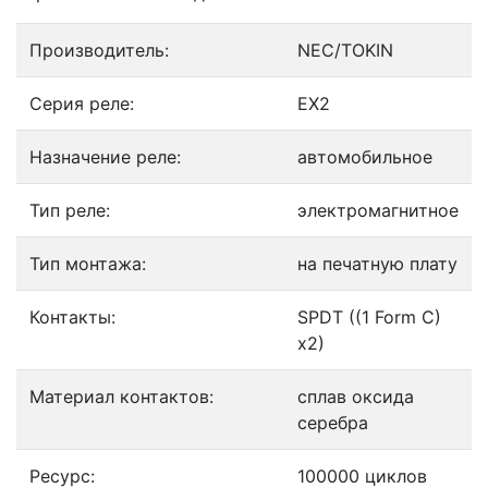
Производитель:
NEC/TOKIN
Серия реле:
EX2
Назначение реле:
автомобильное
Тип реле:
электромагнитное
Тип монтажа:
на печатную плату
Контакты:
SPDT ((1 Form C)
x2)
Материал контактов:
сплав оксида
серебра
Ресурс:
100000 циклов