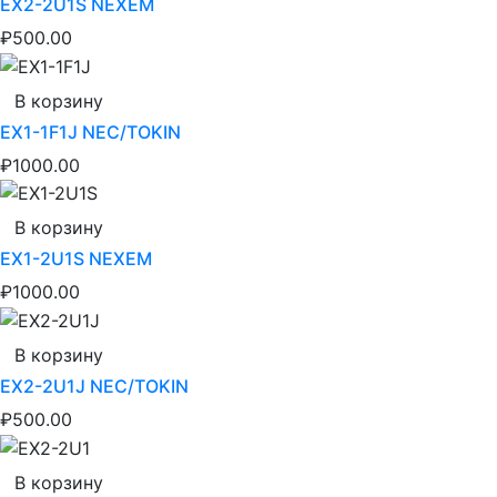
EX2-2U1S NEXEM
₽500.00
В корзину
EX1-1F1J NEC/TOKIN
₽1000.00
В корзину
EX1-2U1S NEXEM
₽1000.00
В корзину
EX2-2U1J NEC/TOKIN
₽500.00
В корзину