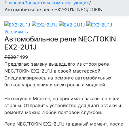
Главная
/
Запчасти и комплектующие
/
Автомобильное реле EX2-2U1J NEC/TOKIN
Увеличить
Автомобильное реле NEC/TOKIN
EX2-2U1J
₽599
₽499
Предлагаю замену вышедшего из строя реле
NEC/TOKIN EX2-2U1J в своей мастерской.
Специализируюсь на ремонте автомобильных
блоков управления и электронных модулей.
Нахожусь в Москве, но принимаю заказы со всей
страны. Отправить устройство для диагностики и
ремонта можно любой почтовой службой.
Реле NEC/TOKIN EX2-2U1J (в данный момент, после