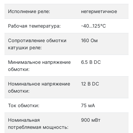
Исполнение реле:
негерметичное
Рабочая температура:
-40...125°C
Сопротивление обмотки
160 Ом
катушки реле:
Минимальное напряжение
6.5 В DC
обмотки:
Номинальное напряжение
12 В DC
обмотки:
Ток обмотки:
75 мА
Номинальная
900 мВт
потребляемая мощность: