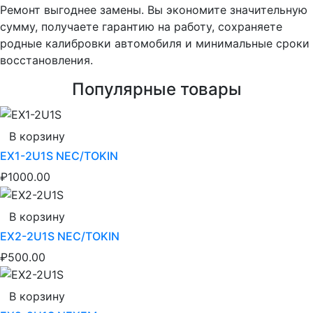
Ремонт выгоднее замены. Вы экономите значительную
сумму, получаете гарантию на работу, сохраняете
родные калибровки автомобиля и минимальные сроки
восстановления.
Популярные товары
В корзину
EX1-2U1S NEC/TOKIN
₽1000.00
В корзину
EX2-2U1S NEC/TOKIN
₽500.00
В корзину