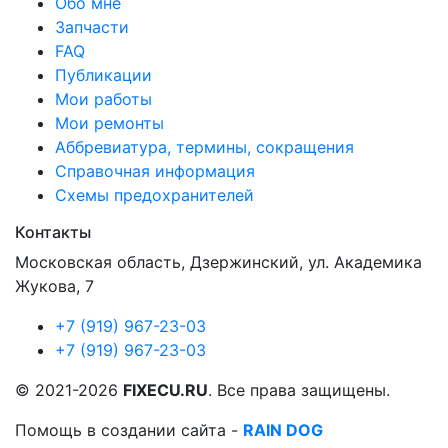
Обо мне
Запчасти
FAQ
Публикации
Мои работы
Мои ремонты
Аббревиатура, термины, сокращения
Справочная информация
Схемы предохранителей
Контакты
Московская область, Дзержинский, ул. Академика
Жукова, 7
+7 (919) 967-23-03
+7 (919) 967-23-03
© 2021-2026
FIXECU.RU
. Все права защищены.
Помощь в создании сайта -
RAIN DOG