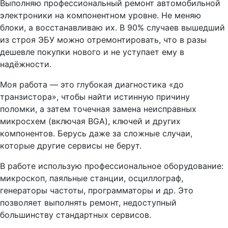
Выполняю профессиональный ремонт автомобильной
электроники на компонентном уровне. Не меняю
блоки, а восстанавливаю их. В 90% случаев вышедший
из строя ЭБУ можно отремонтировать, что в разы
дешевле покупки нового и не уступает ему в
надёжности.
Моя работа — это глубокая диагностика «до
транзистора», чтобы найти истинную причину
поломки, а затем точечная замена неисправных
микросхем (включая BGA), ключей и других
компонентов. Берусь даже за сложные случаи,
которые другие сервисы не берут.
В работе использую профессиональное оборудование:
микроскоп, паяльные станции, осциллограф,
генераторы частоты, программаторы и др. Это
позволяет выполнять ремонт, недоступный
большинству стандартных сервисов.