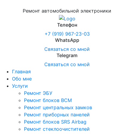
Ремонт автомобильной электроники
Телефон
+7 (919) 967-23-03
WhatsApp
Связаться со мной
Telegram
Связаться со мной
Главная
Обо мне
Услуги
Ремонт ЭБУ
Ремонт блоков BCМ
Ремонт центральных замков
Ремонт приборных панелей
Ремонт блоков SRS Airbag
Ремонт стеклоочистителей