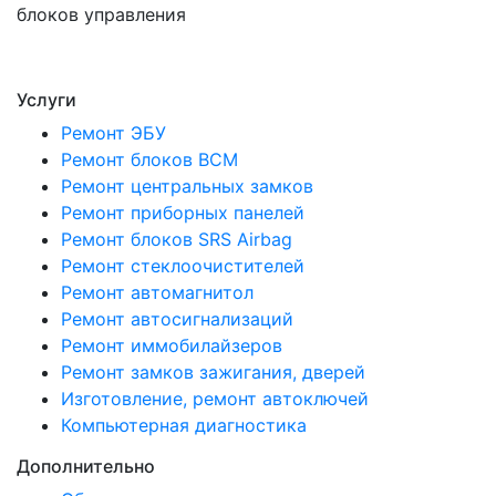
блоков управления
Услуги
Ремонт ЭБУ
Ремонт блоков BCМ
Ремонт центральных замков
Ремонт приборных панелей
Ремонт блоков SRS Airbag
Ремонт стеклоочистителей
Ремонт автомагнитол
Ремонт автосигнализаций
Ремонт иммобилайзеров
Ремонт замков зажигания, дверей
Изготовление, ремонт автоключей
Компьютерная диагностика
Дополнительно