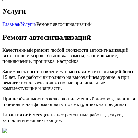
Услуги
Главная
/
Услуги
/
Ремонт автосигнализаций
Ремонт автосигнализаций
Качественный ремонт любой сложности автосигнализаций
всех типов и марок. Установка, замена, клонирование,
подключение, прошивка, настройка.
Занимаюсь восстановлением и монтажом сигнализаций более
15 лет. Все работы выполняю на высочайшем уровне, а при
ремонте использую только новые оригинальные
комплектующие и запчасти.
При необходимости заключаю письменный договор, наличная
и безналичная форма оплаты по факту, никаких предоплат.
Гарантия от 6 месяцев на все ремонтные работы, услуги,
запчасти и комплектующие.