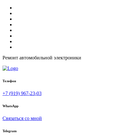
Ремонт автомобильной электроники
Телефон
+7 (919) 967-23-03
WhatsApp
Связаться со мной
Telegram