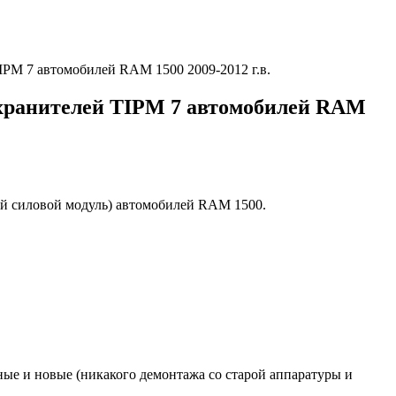
PM 7 автомобилей RAM 1500 2009-2012 г.в.
охранителей TIPM 7 автомобилей RAM
ный силовой модуль) автомобилей RAM 1500.
ные и новые (никакого демонтажа со старой аппаратуры и