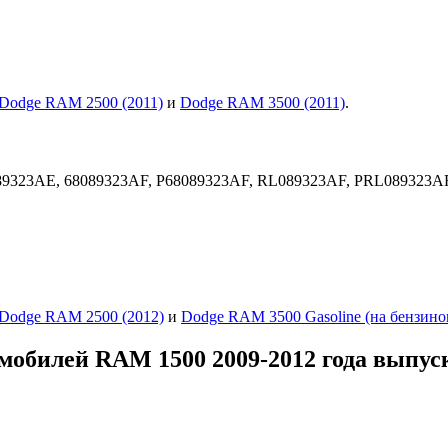
Dodge RAM 2500 (2011)
и
Dodge RAM 3500 (2011)
.
9323AE, 68089323AF, P68089323AF, RL089323AF, PRL089323A
Dodge RAM 2500 (2012)
и
Dodge RAM 3500 Gasoline (на бензино
мобилей RAM 1500 2009-2012 года выпус