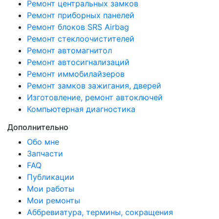
Ремонт центральных замков
Ремонт приборных панелей
Ремонт блоков SRS Airbag
Ремонт стеклоочистителей
Ремонт автомагнитол
Ремонт автосигнализаций
Ремонт иммобилайзеров
Ремонт замков зажигания, дверей
Изготовление, ремонт автоключей
Компьютерная диагностика
Дополнительно
Обо мне
Запчасти
FAQ
Публикации
Мои работы
Мои ремонты
Аббревиатура, термины, сокращения