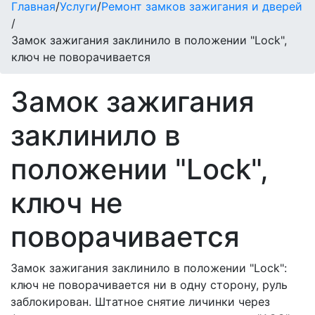
Главная
/
Услуги
/
Ремонт замков зажигания и дверей
/
Замок зажигания заклинило в положении "Lock",
ключ не поворачивается
Замок зажигания
заклинило в
положении "Lock",
ключ не
поворачивается
Замок зажигания заклинило в положении "Lock":
ключ не поворачивается ни в одну сторону, руль
заблокирован. Штатное снятие личинки через