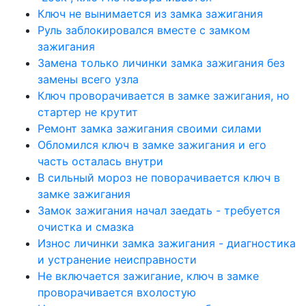
Ключ не вынимается из замка зажигания
Руль заблокировался вместе с замком
зажигания
Замена только личинки замка зажигания без
замены всего узла
Ключ проворачивается в замке зажигания, но
стартер не крутит
Ремонт замка зажигания своими силами
Обломился ключ в замке зажигания и его
часть осталась внутри
В сильный мороз не поворачивается ключ в
замке зажигания
Замок зажигания начал заедать - требуется
очистка и смазка
Износ личинки замка зажигания - диагностика
и устранение неисправности
Не включается зажигание, ключ в замке
проворачивается вхолостую