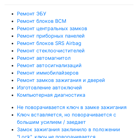
Ремонт ЭБУ
Ремонт блоков BCМ
Ремонт центральных замков
Ремонт приборных панелей
Ремонт блоков SRS Airbag
Ремонт стеклоочистителей
Ремонт автомагнитол
Ремонт автосигнализаций
Ремонт иммобилайзеров
Ремонт замков зажигания и дверей
Изготовление автоключей
Компьютерная диагностика
Не поворачивается ключ в замке зажигания
Ключ вставляется, но поворачивается с
большим усилием / заедает
Замок зажигания заклинило в положении
"Lock", ключ не поворачивается