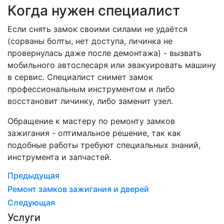
Когда нужен специалист
Если снять замок своими силами не удаётся
(сорваны болты, нет доступа, личинка не
провернулась даже после демонтажа) - вызвать
мобильного автослесаря или эвакуировать машину
в сервис. Специалист снимет замок
профессиональным инструментом и либо
восстановит личинку, либо заменит узел.
Обращение к мастеру по ремонту замков
зажигания - оптимальное решение, так как
подобные работы требуют специальных знаний,
инструмента и запчастей.
Предыдущая
Ремонт замков зажигания и дверей
Следующая
Услуги