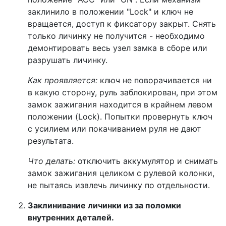
заклинило в положении "Lock" и ключ не
вращается, доступ к фиксатору закрыт. Снять
только личинку не получится - необходимо
демонтировать весь узел замка в сборе или
разрушать личинку.
Как проявляется:
ключ не поворачивается ни
в какую сторону, руль заблокирован, при этом
замок зажигания находится в крайнем левом
положении (Lock). Попытки провернуть ключ
с усилием или покачиванием руля не дают
результата.
Что делать:
отключить аккумулятор и снимать
замок зажигания целиком с рулевой колонки,
не пытаясь извлечь личинку по отдельности.
Заклинивание личинки из за поломки
внутренних деталей.