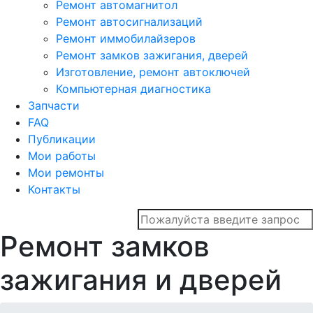
Ремонт автомагнитол
Ремонт автосигнализаций
Ремонт иммобилайзеров
Ремонт замков зажигания, дверей
Изготовление, ремонт автоключей
Компьютерная диагностика
Запчасти
FAQ
Публикации
Мои работы
Мои ремонты
Контакты
Ремонт замков
зажигания и дверей