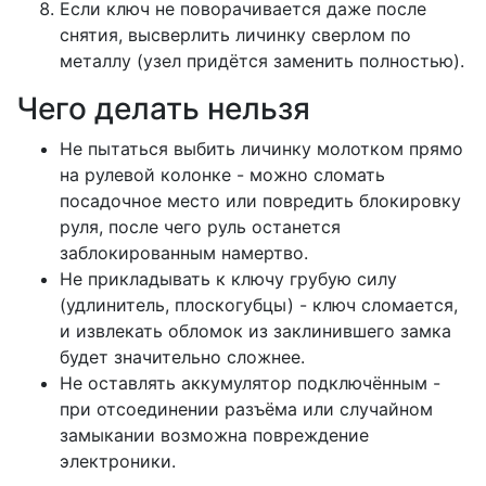
Если ключ не поворачивается даже после
снятия, высверлить личинку сверлом по
металлу (узел придётся заменить полностью).
Чего делать нельзя
Не пытаться выбить личинку молотком прямо
на рулевой колонке - можно сломать
посадочное место или повредить блокировку
руля, после чего руль останется
заблокированным намертво.
Не прикладывать к ключу грубую силу
(удлинитель, плоскогубцы) - ключ сломается,
и извлекать обломок из заклинившего замка
будет значительно сложнее.
Не оставлять аккумулятор подключённым -
при отсоединении разъёма или случайном
замыкании возможна повреждение
электроники.