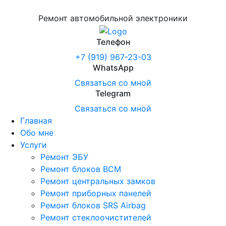
Ремонт автомобильной электроники
Телефон
+7 (919) 967-23-03
WhatsApp
Связаться со мной
Telegram
Связаться со мной
Главная
Обо мне
Услуги
Ремонт ЭБУ
Ремонт блоков BCМ
Ремонт центральных замков
Ремонт приборных панелей
Ремонт блоков SRS Airbag
Ремонт стеклоочистителей