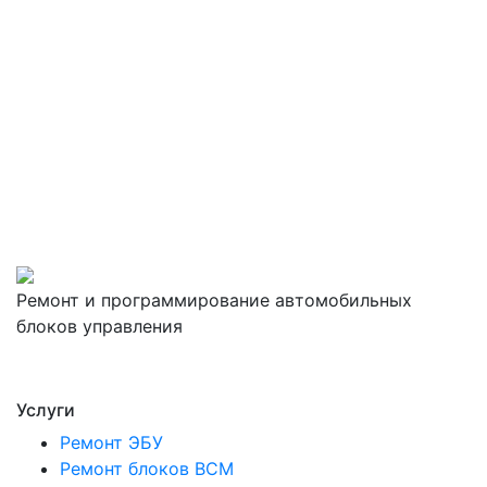
Ремонт и программирование автомобильных
блоков управления
Услуги
Ремонт ЭБУ
Ремонт блоков BCМ