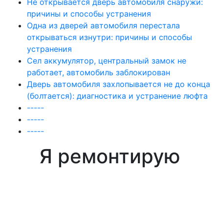
Не открывается дверь автомобиля снаружи:
причины и способы устранения
Одна из дверей автомобиля перестала
открываться изнутри: причины и способы
устранения
Сел аккумулятор, центральный замок не
работает, автомобиль заблокирован
Дверь автомобиля захлопывается не до конца
(болтается): диагностика и устранение люфта
-----
-----
-----
Я ремонтирую