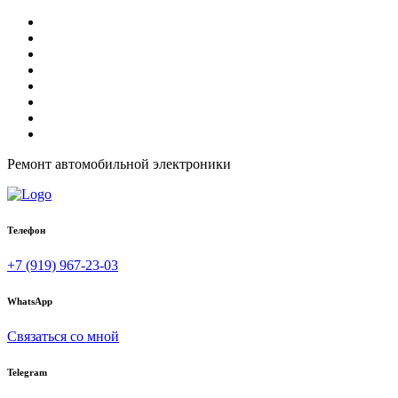
Ремонт автомобильной электроники
Телефон
+7 (919) 967-23-03
WhatsApp
Связаться со мной
Telegram