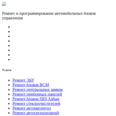
Ремонт и программирование автомобильных блоков
управления
Услуги
Ремонт ЭБУ
Ремонт блоков BCМ
Ремонт центральных замков
Ремонт приборных панелей
Ремонт блоков SRS Airbag
Ремонт стеклоочистителей
Ремонт автомагнитол
Ремонт автосигнализаций