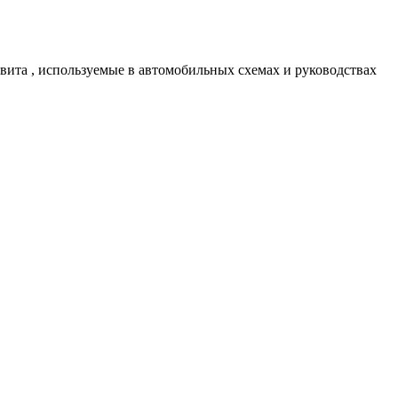
авита , используемые в автомобильных схемах и руководствах