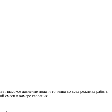
ает высокое давление подачи топлива во всех режимах работы
ой смеси в камере сгорания.