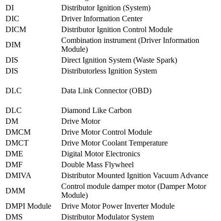
DI
Distributor Ignition (System)
DIC
Driver Information Center
DICM
Distributor Ignition Control Module
Combination instrument (Driver Information
DIM
Module)
DIS
Direct Ignition System (Waste Spark)
DIS
Distributorless Ignition System
DLC
Data Link Connector (OBD)
DLC
Diamond Like Carbon
DM
Drive Motor
DMCM
Drive Motor Control Module
DMCT
Drive Motor Coolant Temperature
DME
Digital Motor Electronics
DMF
Double Mass Flywheel
DMIVA
Distributor Mounted Ignition Vacuum Advance
Control module damper motor (Damper Motor
DMM
Module)
DMPI Module
Drive Motor Power Inverter Module
DMS
Distributor Modulator System