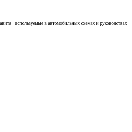
авита , используемые в автомобильных схемах и руководствах