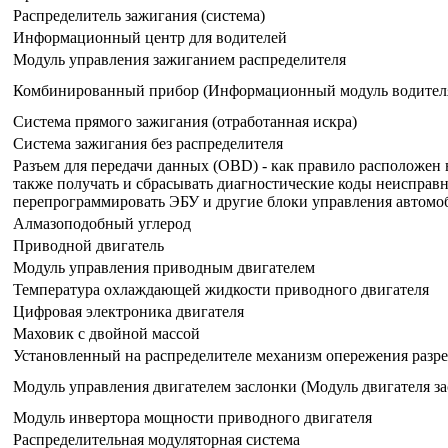
Распределитель зажигания (система)
Информационный центр для водителей
Модуль управления зажиганием распределителя
Комбинированный прибор (Информационный модуль водител
Система прямого зажигания (отработанная искра)
Система зажигания без распределителя
Разъем для передачи данных (OBD) - как правило расположен 
также получать и сбрасывать диагностические коды неисправн
перепрограммировать ЭБУ и другие блоки управления автомо
Алмазоподобный углерод
Приводной двигатель
Модуль управления приводным двигателем
Температура охлаждающей жидкости приводного двигателя
Цифровая электроника двигателя
Маховик с двойной массой
Установленный на распределителе механизм опережения разр
Модуль управления двигателем заслонки (Модуль двигателя з
Модуль инвертора мощности приводного двигателя
Распределительная модуляторная система