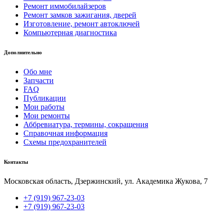
Ремонт иммобилайзеров
Ремонт замков зажигания, дверей
Изготовление, ремонт автоключей
Компьютерная диагностика
Дополнительно
Обо мне
Запчасти
FAQ
Публикации
Мои работы
Мои ремонты
Аббревиатура, термины, сокращения
Справочная информация
Схемы предохранителей
Контакты
Московская область, Дзержинский, ул. Академика Жукова, 7
+7 (919) 967-23-03
+7 (919) 967-23-03