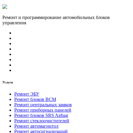
Ремонт и программирование автомобильных блоков
управления
Услуги
Ремонт ЭБУ
Ремонт блоков BCМ
Ремонт центральных замков
Ремонт приборных панелей
Ремонт блоков SRS Airbag
Ремонт стеклоочистителей
Ремонт автомагнитол
Ремонт автосигнализаций