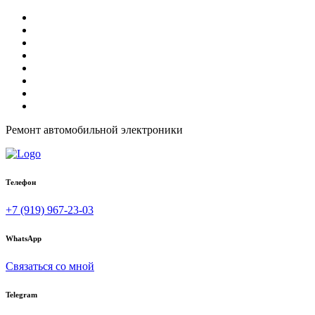
Ремонт автомобильной электроники
Телефон
+7 (919) 967-23-03
WhatsApp
Связаться со мной
Telegram