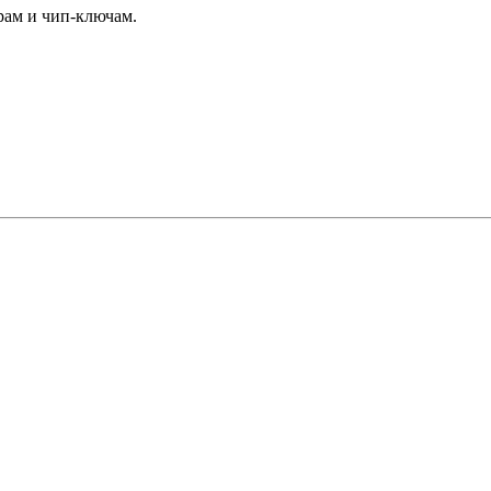
рам и чип-ключам.