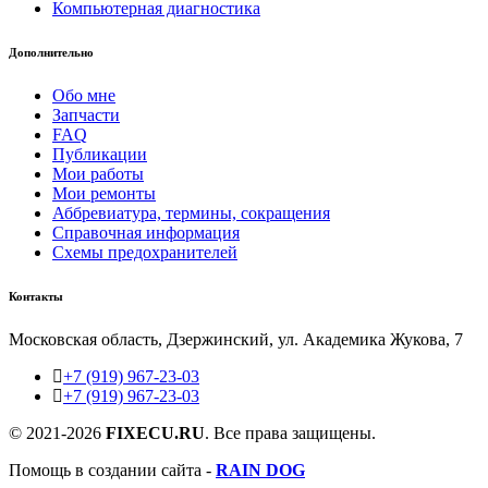
Компьютерная диагностика
Дополнительно
Обо мне
Запчасти
FAQ
Публикации
Мои работы
Мои ремонты
Аббревиатура, термины, сокращения
Справочная информация
Схемы предохранителей
Контакты
Московская область, Дзержинский, ул. Академика Жукова, 7
+7 (919) 967-23-03
+7 (919) 967-23-03
© 2021-2026
FIXECU.RU
. Все права защищены.
Помощь в создании сайта -
RAIN DOG