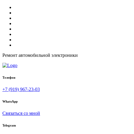
Ремонт автомобильной электроники
Телефон
+7 (919) 967-23-03
WhatsApp
Связаться со мной
Telegram