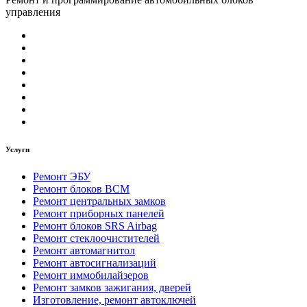
управления
Услуги
Ремонт ЭБУ
Ремонт блоков BCМ
Ремонт центральных замков
Ремонт приборных панелей
Ремонт блоков SRS Airbag
Ремонт стеклоочистителей
Ремонт автомагнитол
Ремонт автосигнализаций
Ремонт иммобилайзеров
Ремонт замков зажигания, дверей
Изготовление, ремонт автоключей